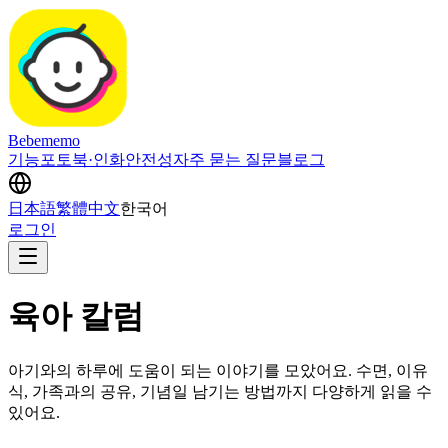
Bebememo
기능
포토북·인화
안전성
자주 묻는 질문
블로그
日本語
繁體中文
한국어
로그인
육아 칼럼
아기와의 하루에 도움이 되는 이야기를 모았어요. 수면, 이유
식, 가족과의 공유, 기념일 남기는 방법까지 다양하게 읽을 수
있어요.