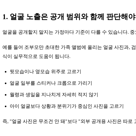
1. 얼굴 노출은 공개 범위와 함께 판단해야
얼굴을 공개할지 말지는 가정마다 기준이 다를 수 있습니다. 
예를 들어 조부모만 초대한 가족 앨범에 올리는 얼굴 사진과, 검
식이 실무적으로 도움이 됩니다.
뒷모습이나 옆모습 위주로 고르기
얼굴 일부를 스티커나 크롭으로 가리기
월령과 생일을 지나치게 자세히 적지 않기
아이 얼굴보다 상황과 분위기가 중심인 사진을 고르기
즉, "얼굴 사진은 무조건 안 돼"보다 "외부 공개용 사진은 따로