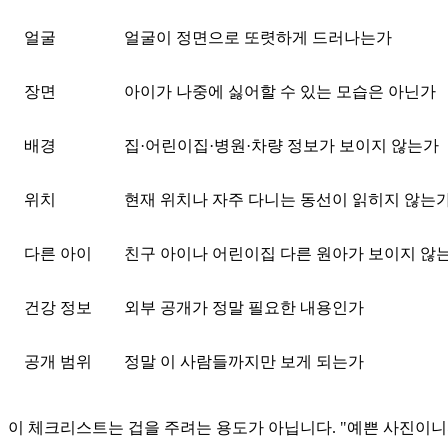
얼굴
얼굴이 정면으로 또렷하게 드러나는가
장면
아이가 나중에 싫어할 수 있는 모습은 아닌가
배경
집·어린이집·병원·차량 정보가 보이지 않는가
위치
현재 위치나 자주 다니는 동선이 읽히지 않는
다른 아이
친구 아이나 어린이집 다른 원아가 보이지 않
건강 정보
외부 공개가 정말 필요한 내용인가
공개 범위
정말 이 사람들까지만 보게 되는가
이 체크리스트는 겁을 주려는 용도가 아닙니다. "예쁜 사진이니