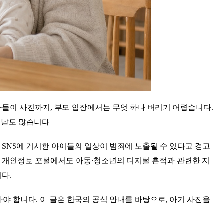
 나들이 사진까지, 부모 입장에서는 무엇 하나 버리기 어렵습니다.
 날도 많습니다.
 SNS에 게시한 아이들의 일상이 범죄에 노출될 수 있다고 경고
다. 개인정보 포털에서도 아동·청소년의 디지털 흔적과 관련한 지
다.
봐야 합니다. 이 글은 한국의 공식 안내를 바탕으로, 아기 사진을