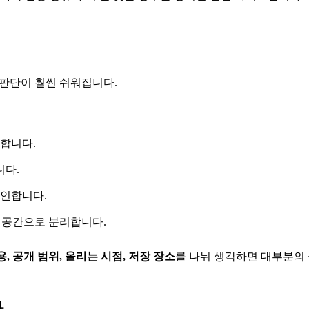
 판단이 훨씬 쉬워집니다.
리합니다.
니다.
확인합니다.
유 공간으로 분리합니다.
, 공개 범위, 올리는 시점, 저장 장소
를 나눠 생각하면 대부분의 
까