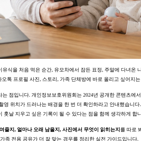
 이유식을 처음 먹은 순간, 유모차에서 잠든 표정, 주말에 다녀온
카오톡 프로필 사진, 스토리, 가족 단체방에 바로 올리고 싶어지는
라는 점입니다. 개인정보보호위원회는 2024년 공개한 콘텐츠에서
고 촬영 위치가 드러나는 배경을 한 번 더 확인하라고 안내했습니
 훗날 지우고 싶은 기록이 될 수 있다는 점을 함께 생각하게 합니
여줄지, 얼마나 오래 남을지, 사진에서 무엇이 읽히는지
를 따로 
신 가족 전용 공유가 더 잘 맞는 경우를 정리한 실전 가이드입니다.