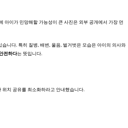
중에 아이가 민망해할 가능성이 큰 사진은 외부 공개에서 가장 먼
있습니다. 특히 질병, 배변, 울음, 벌거벗은 모습은 아이의 의사와
 안전하다
는 뜻입니다.
간 위치 공유를 최소화하라고 안내했습니다.