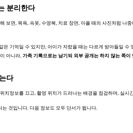
개는 분리한다
면, 목욕, 속옷, 수영복, 치료 장면, 아플 때의 사진처럼 나
 같은 기억일 수 있지만, 아이가 자랐을 때는 다르게 받아들일 수 
뜻이 아니라,
가족 기록으로는 남기되 외부 공개는 하지 않는 쪽이
않는다
 위치정보를 끄고, 촬영 위치가 드러나는 배경을 점검하며, 실시
는 것입니다. 다음 정보도 모두 단서가 됩니다.