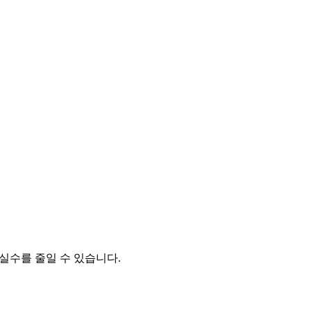
실수를 줄일 수 있습니다.