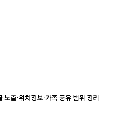
얼굴 노출·위치정보·가족 공유 범위 정리