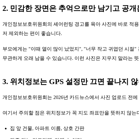
2. 민감한 장면은 추억으로만 남기고 공
개인정보보호위원회의 셰어런팅 경고를 육아 사진에 바로 적용해 보
저 제외하는 편이 좋습니다.
부모에게는 "이때 열이 많이 났었지", "너무 작고 귀엽던 시절"
무관하게 오래 남을 수 있습니다. 이런 사진은 지우지 말라는 
3. 위치정보는 GPS 설정만 끄면 끝나지 
개인정보보호위원회는 2026년 카드뉴스에서 사진 업로드 전에
여기서 주의할 점은 위치정보가 꼭 지도 좌표만을 뜻하지 않는다
집 앞 건물, 아파트 이름, 상호 간판