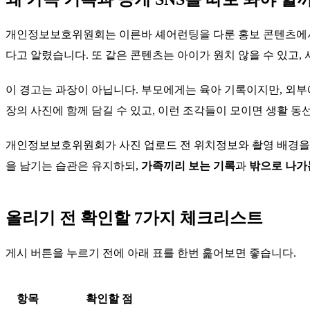
개인정보보호위원회는 이른바 셰어런팅을 다룬 홍보 콘텐츠에서,
다고 알렸습니다. 또 같은 콘텐츠는 아이가 원치 않을 수 있고,
이 경고는 과장이 아닙니다. 부모에게는 육아 기록이지만, 외부에
장의 사진에 함께 담길 수 있고, 이런 조각들이 모이면 생활 동
개인정보보호위원회가 사진 업로드 전 위치정보와 촬영 배경을 확
을 남기는 습관은 유지하되,
가족끼리 보는 기록
과
밖으로 나가
올리기 전 확인할 7가지 체크리스트
게시 버튼을 누르기 전에 아래 표를 한번 훑어보면 좋습니다.
항목
확인할 점