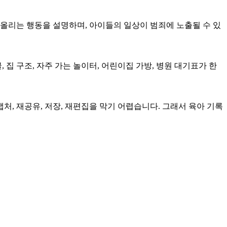
올리는 행동을 설명하며, 아이들의 일상이 범죄에 노출될 수 있
집 구조, 자주 가는 놀이터, 어린이집 가방, 병원 대기표가 한
, 재공유, 저장, 재편집을 막기 어렵습니다. 그래서 육아 기록