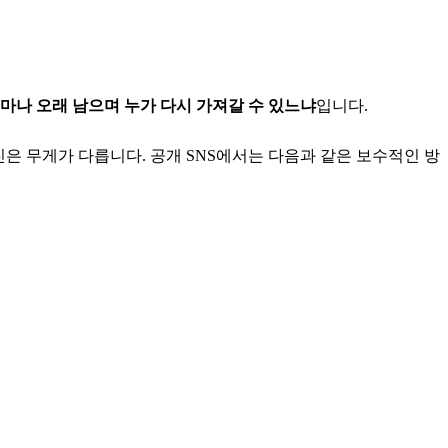
마나 오래 남으며 누가 다시 가져갈 수 있느냐
입니다.
진은 무게가 다릅니다. 공개 SNS에서는 다음과 같은 보수적인 방