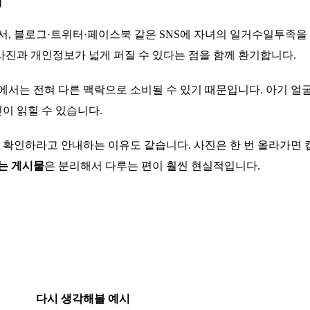
 블로그·트위터·페이스북 같은 SNS에 자녀의 일거수일투족을 
 사진과 개인정보가 넓게 퍼질 수 있다는 점을 함께 환기합니다.
서는 전혀 다른 맥락으로 소비될 수 있기 때문입니다. 아기 얼굴, 
선이 읽힐 수 있습니다.
인하라고 안내하는 이유도 같습니다. 사진은 한 번 올라가면 캡처
는 게시물
은 분리해서 다루는 편이 훨씬 현실적입니다.
다시 생각해볼 예시