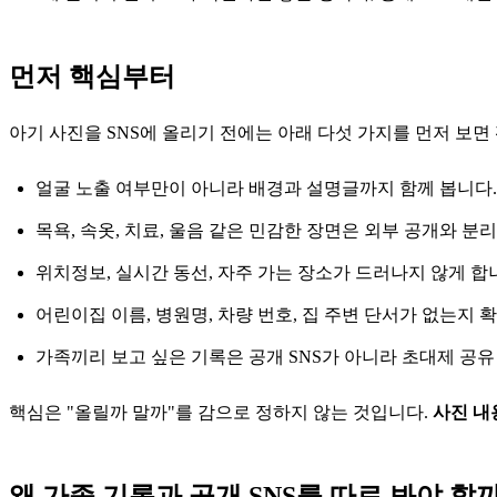
먼저 핵심부터
아기 사진을 SNS에 올리기 전에는 아래 다섯 가지를 먼저 보면
얼굴 노출 여부만이 아니라 배경과 설명글까지 함께 봅니다.
목욕, 속옷, 치료, 울음 같은 민감한 장면은 외부 공개와 분
위치정보, 실시간 동선, 자주 가는 장소가 드러나지 않게 합
어린이집 이름, 병원명, 차량 번호, 집 주변 단서가 없는지 
가족끼리 보고 싶은 기록은 공개 SNS가 아니라 초대제 공
핵심은 "올릴까 말까"를 감으로 정하지 않는 것입니다.
사진 내용
왜 가족 기록과 공개 SNS를 따로 봐야 할