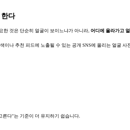
 한다
중요한 것은 단순히 얼굴이 보이느냐가 아니라,
어디에 올라가고 얼
색이나 추천 피드에 노출될 수 있는 공개 SNS에 올리는 얼굴 사
 고른다"는 기준이 더 유지하기 쉽습니다.