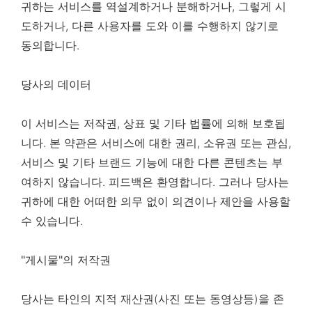
귀하는 서비스를 역설계하거나 분해하거나, 그렇게 시
도하거나, 다른 사용자를 도와 이를 수행하지 않기로
동의합니다.
당사의 데이터
이 서비스는 저작권, 상표 및 기타 법률에 의해 보호됩
니다. 본 약관은 서비스에 대한 권리, 소유권 또는 관심,
서비스 및 기타 브랜드 기능에 대한 다른 콘텐츠는 부
여하지 않습니다. 피드백은 환영합니다. 그러나 당사는
귀하에 대한 어떠한 의무 없이 의견이나 제안을 사용할
수 있습니다.
"게시물"의 저작권
당사는 타인의 지적 재산권(사진 또는 동영상등)을 존