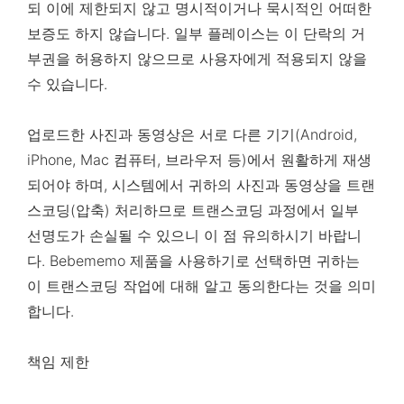
되 이에 제한되지 않고 명시적이거나 묵시적인 어떠한
보증도 하지 않습니다. 일부 플레이스는 이 단락의 거
부권을 허용하지 않으므로 사용자에게 적용되지 않을
수 있습니다.
업로드한 사진과 동영상은 서로 다른 기기(Android,
iPhone, Mac 컴퓨터, 브라우저 등)에서 원활하게 재생
되어야 하며, 시스템에서 귀하의 사진과 동영상을 트랜
스코딩(압축) 처리하므로 트랜스코딩 과정에서 일부
선명도가 손실될 수 있으니 이 점 유의하시기 바랍니
다. Bebememo 제품을 사용하기로 선택하면 귀하는
이 트랜스코딩 작업에 대해 알고 동의한다는 것을 의미
합니다.
책임 제한