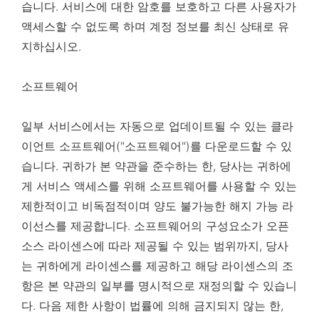
습니다. 서비스에 대한 암호를 보호하고 다른 사용자가
액세스할 수 없도록 하며 계정 정보를 최신 상태로 유
지하십시오.
소프트웨어
일부 서비스에서는 자동으로 업데이트될 수 있는 클라
이언트 소프트웨어("소프트웨어")를 다운로드할 수 있
습니다. 귀하가 본 약관을 준수하는 한, 당사는 귀하에
게 서비스 액세스를 위해 소프트웨어를 사용할 수 있는
제한적이고 비독점적이며 양도 불가능한 해지 가능 라
이선스를 제공합니다. 소프트웨어의 구성요소가 오픈
소스 라이센스에 따라 제공될 수 있는 범위까지, 당사
는 귀하에게 라이센스를 제공하고 해당 라이센스의 조
항은 본 약관의 일부를 명시적으로 재정의할 수 있습니
다. 다음 제한 사항이 법률에 의해 금지되지 않는 한,