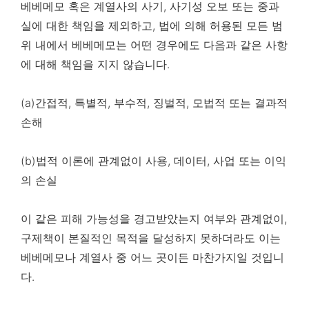
베베메모 혹은 계열사의 사기, 사기성 오보 또는 중과
실에 대한 책임을 제외하고, 법에 의해 허용된 모든 범
위 내에서 베베메모는 어떤 경우에도 다음과 같은 사항
에 대해 책임을 지지 않습니다.
(a)간접적, 특별적, 부수적, 징벌적, 모법적 또는 결과적
손해
(b)법적 이론에 관계없이 사용, 데이터, 사업 또는 이익
의 손실
이 같은 피해 가능성을 경고받았는지 여부와 관계없이,
구제책이 본질적인 목적을 달성하지 못하더라도 이는
베베메모나 계열사 중 어느 곳이든 마찬가지일 것입니
다.