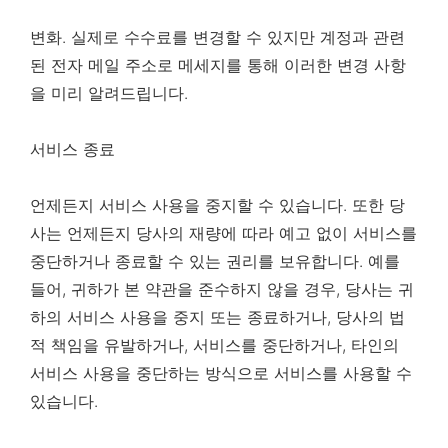
변화. 실제로 수수료를 변경할 수 있지만 계정과 관련
된 전자 메일 주소로 메세지를 통해 이러한 변경 사항
을 미리 알려드립니다.
서비스 종료
언제든지 서비스 사용을 중지할 수 있습니다. 또한 당
사는 언제든지 당사의 재량에 따라 예고 없이 서비스를
중단하거나 종료할 수 있는 권리를 보유합니다. 예를
들어, 귀하가 본 약관을 준수하지 않을 경우, 당사는 귀
하의 서비스 사용을 중지 또는 종료하거나, 당사의 법
적 책임을 유발하거나, 서비스를 중단하거나, 타인의
서비스 사용을 중단하는 방식으로 서비스를 사용할 수
있습니다.