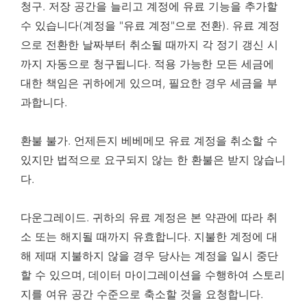
청구. 저장 공간을 늘리고 계정에 유료 기능을 추가할
수 있습니다(계정을 "유료 계정"으로 전환). 유료 계정
으로 전환한 날짜부터 취소될 때까지 각 정기 갱신 시
까지 자동으로 청구됩니다. 적용 가능한 모든 세금에
대한 책임은 귀하에게 있으며, 필요한 경우 세금을 부
과합니다.
환불 불가. 언제든지 베베메모 유료 계정을 취소할 수
있지만 법적으로 요구되지 않는 한 환불은 받지 않습니
다.
다운그레이드. 귀하의 유료 계정은 본 약관에 따라 취
소 또는 해지될 때까지 유효합니다. 지불한 계정에 대
해 제때 지불하지 않을 경우 당사는 계정을 일시 중단
할 수 있으며, 데이터 마이그레이션을 수행하여 스토리
지를 여유 공간 수준으로 축소할 것을 요청합니다.