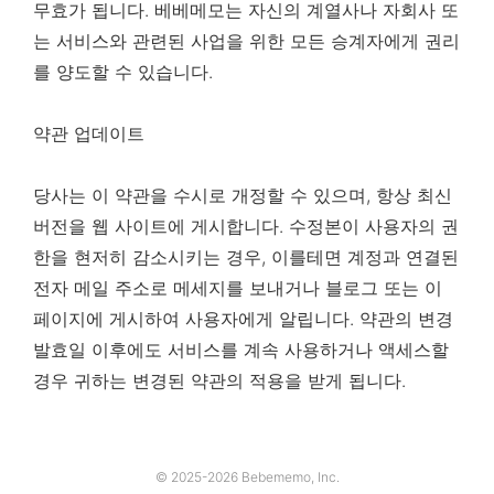
무효가 됩니다. 베베메모는 자신의 계열사나 자회사 또
는 서비스와 관련된 사업을 위한 모든 승계자에게 권리
를 양도할 수 있습니다.
약관 업데이트
당사는 이 약관을 수시로 개정할 수 있으며, 항상 최신
버전을 웹 사이트에 게시합니다. 수정본이 사용자의 권
한을 현저히 감소시키는 경우, 이를테면 계정과 연결된
전자 메일 주소로 메세지를 보내거나 블로그 또는 이
페이지에 게시하여 사용자에게 알립니다. 약관의 변경
발효일 이후에도 서비스를 계속 사용하거나 액세스할
경우 귀하는 변경된 약관의 적용을 받게 됩니다.
© 2025-2026 Bebememo, Inc.