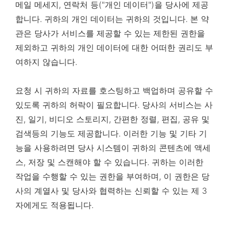
메일 메세지, 연락처 등("개인 데이터")을 당사에 제공
합니다. 귀하의 개인 데이터는 귀하의 것입니다. 본 약
관은 당사가 서비스를 제공할 수 있는 제한된 권한을
제외하고 귀하의 개인 데이터에 대한 어떠한 권리도 부
여하지 않습니다.
요청 시 귀하의 자료를 호스팅하고 백업하며 공유할 수
있도록 귀하의 허락이 필요합니다. 당사의 서비스는 사
진, 일기, 비디오 스토리지, 간편한 정렬, 편집, 공유 및
검색등의 기능도 제공합니다. 이러한 기능 및 기타 기
능을 사용하려면 당사 시스템이 귀하의 콘텐츠에 액세
스, 저장 및 스캔해야 할 수 있습니다. 귀하는 이러한
작업을 수행할 수 있는 권한을 부여하며, 이 권한은 당
사의 계열사 및 당사와 협력하는 신뢰할 수 있는 제 3
자에게도 적용됩니다.