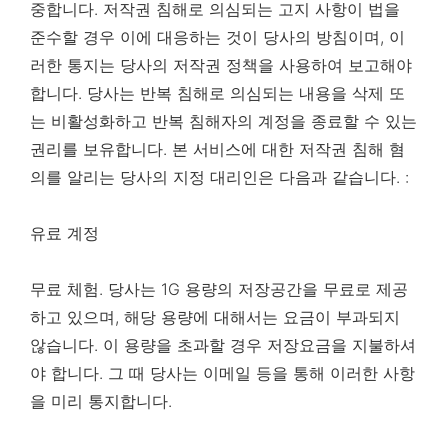
중합니다. 저작권 침해로 의심되는 고지 사항이 법을
준수할 경우 이에 대응하는 것이 당사의 방침이며, 이
러한 통지는 당사의 저작권 정책을 사용하여 보고해야
합니다. 당사는 반복 침해로 의심되는 내용을 삭제 또
는 비활성화하고 반복 침해자의 계정을 종료할 수 있는
권리를 보유합니다. 본 서비스에 대한 저작권 침해 혐
의를 알리는 당사의 지정 대리인은 다음과 같습니다. :
유료 계정
무료 체험. 당사는 1G 용량의 저장공간을 무료로 제공
하고 있으며, 해당 용량에 대해서는 요금이 부과되지
않습니다. 이 용량을 초과할 경우 저장요금을 지불하셔
야 합니다. 그 때 당사는 이메일 등을 통해 이러한 사항
을 미리 통지합니다.