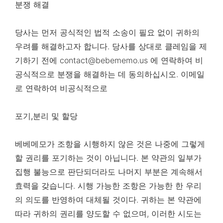
분쟁 해결
당사는 먼저 공식적인 법적 소송이 필요 없이 귀하의
우려를 해결하고자 합니다. 당사를 상대로 클레임을 제
기하기 전에
contact@bebememo.us
에 연락하여 비
공식적으로 분쟁을 해결하는 데 동의하십시오. 이메일
로 연락하여 비공식적으로
포기,분리 및 할당
베베메모가 조항을 시행하지 않은 것은 나중에 그렇게
할 권리를 포기하는 것이 아닙니다. 본 약관의 일부가
집행 불능으로 판단되더라도 나머지 부분은 계속해서
효력을 갖습니다. 시행 가능한 조항은 가능한 한 우리
의 의도를 반영하여 대체될 것이다. 귀하는 본 약관에
따라 귀하의 권리를 양도할 수 없으며, 이러한 시도는