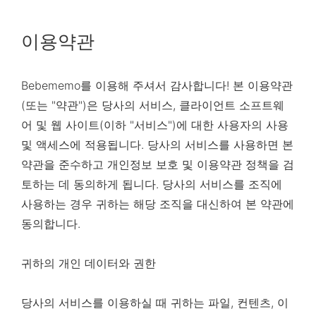
이용약관
Bebememo를 이용해 주셔서 감사합니다! 본 이용약관
(또는 "약관")은 당사의 서비스, 클라이언트 소프트웨
어 및 웹 사이트(이하 "서비스")에 대한 사용자의 사용
및 액세스에 적용됩니다. 당사의 서비스를 사용하면 본
약관을 준수하고 개인정보 보호 및 이용약관 정책을 검
토하는 데 동의하게 됩니다. 당사의 서비스를 조직에
사용하는 경우 귀하는 해당 조직을 대신하여 본 약관에
동의합니다.
귀하의 개인 데이터와 권한
당사의 서비스를 이용하실 때 귀하는 파일, 컨텐츠, 이