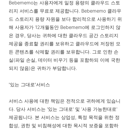
Bebememo는 사용자에게 일정 용량의 클라우드 스토
리지 서비스를 무료로 제공합니다. Bebememo 클라우
드 스토리지 용량 자원을 보다 합리적으로 사용하기 위
해 사용자가 12개월동안 Bebememo에 로그인하지 않
은 경우, 당사는 귀하에 대한 클라우드 공간 스토리지
제공을 종료할 권리를 보유하고 클라우드에 저장된 모
든 콘텐츠를 삭제할 권리를 보유합니다. 그로 인한 손
실(파일 손실, 데이터 비우기 등을 포함하되 이에 국한
되지 않음)은 귀하가 부담합니다.
'있는 그대로'서비스
서비스 사용에 대한 책임은 전적으로 귀하에게 있습니
다. 당사 서비스는 '있는 그대로' 및 '사용 가능한대로'
제공됩니다. 본 서비스는 상업성, 특정 목적을 위한 정
합성, 권한 및 비침해성에 대한 목시적 보증을 포함하