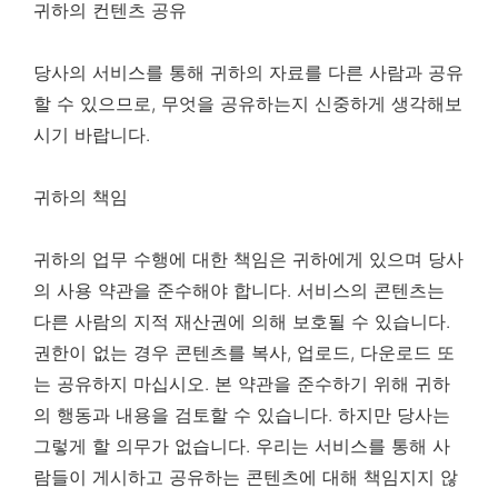
귀하의 컨텐츠 공유
당사의 서비스를 통해 귀하의 자료를 다른 사람과 공유
할 수 있으므로, 무엇을 공유하는지 신중하게 생각해보
시기 바랍니다.
귀하의 책임
귀하의 업무 수행에 대한 책임은 귀하에게 있으며 당사
의 사용 약관을 준수해야 합니다. 서비스의 콘텐츠는
다른 사람의 지적 재산권에 의해 보호될 수 있습니다.
권한이 없는 경우 콘텐츠를 복사, 업로드, 다운로드 또
는 공유하지 마십시오. 본 약관을 준수하기 위해 귀하
의 행동과 내용을 검토할 수 있습니다. 하지만 당사는
그렇게 할 의무가 없습니다. 우리는 서비스를 통해 사
람들이 게시하고 공유하는 콘텐츠에 대해 책임지지 않