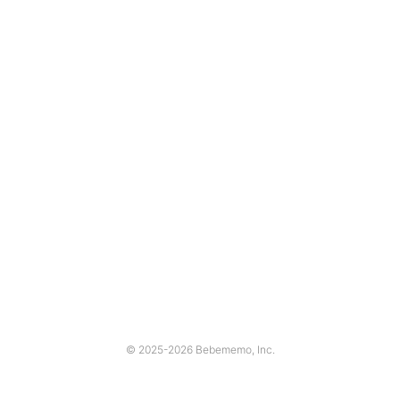
© 2025-2026 Bebememo, Inc.