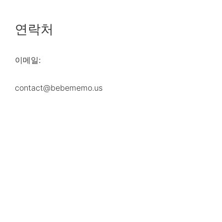
연락처
이메일:
contact@bebememo.us