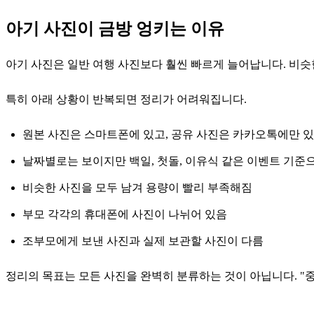
아기 사진이 금방 엉키는 이유
아기 사진은 일반 여행 사진보다 훨씬 빠르게 늘어납니다. 비슷
특히 아래 상황이 반복되면 정리가 어려워집니다.
원본 사진은 스마트폰에 있고, 공유 사진은 카카오톡에만 
날짜별로는 보이지만 백일, 첫돌, 이유식 같은 이벤트 기준
비슷한 사진을 모두 남겨 용량이 빨리 부족해짐
부모 각각의 휴대폰에 사진이 나뉘어 있음
조부모에게 보낸 사진과 실제 보관할 사진이 다름
정리의 목표는 모든 사진을 완벽히 분류하는 것이 아닙니다. "중