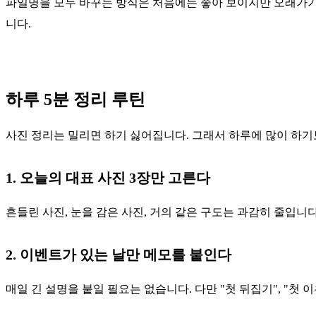
파일명을 모두 바꾸는 방식은 처음에는 좋아 보이지만 오래가기
니다.
하루 5분 정리 루틴
사진 정리는 밀리면 하기 싫어집니다. 그래서 하루에 많이 하기
1. 오늘의 대표 사진 3장만 고른다
흔들린 사진, 눈을 감은 사진, 거의 같은 구도는 과감히 줄입니다
2. 이벤트가 있는 날만 메모를 붙인다
매일 긴 설명을 붙일 필요는 없습니다. 다만 "첫 뒤집기", "첫 