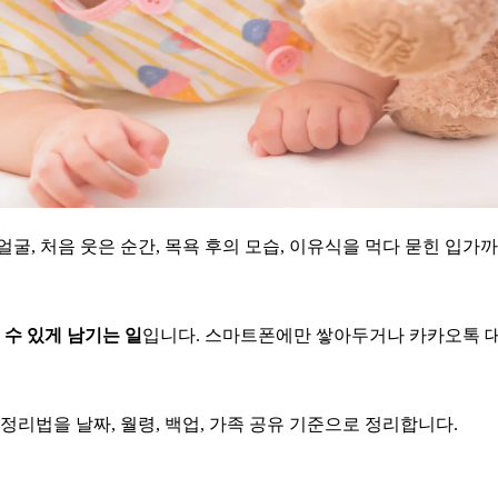
굴, 처음 웃은 순간, 목욕 후의 모습, 이유식을 먹다 묻힌 입가
.
 수 있게 남기는 일
입니다. 스마트폰에만 쌓아두거나 카카오톡 대화
정리법을 날짜, 월령, 백업, 가족 공유 기준으로 정리합니다.