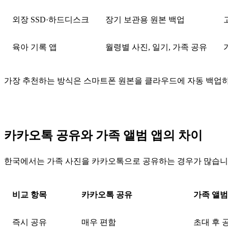
외장 SSD·하드디스크
장기 보관용 원본 백업
육아 기록 앱
월령별 사진, 일기, 가족 공유
가장 추천하는 방식은 스마트폰 원본을 클라우드에 자동 백업하고
카카오톡 공유와 가족 앨범 앱의 차이
한국에서는 가족 사진을 카카오톡으로 공유하는 경우가 많습니다
비교 항목
카카오톡 공유
가족 앨범
즉시 공유
매우 편함
초대 후 