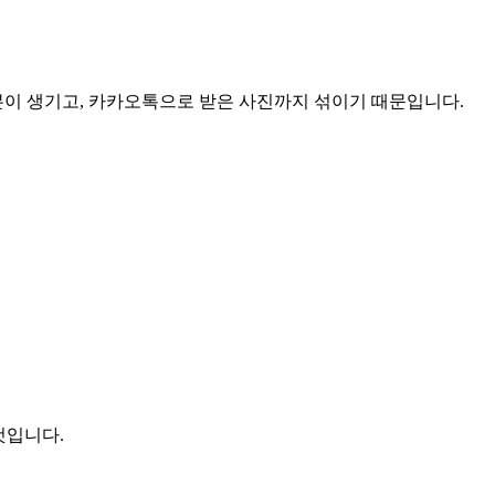
본이 생기고, 카카오톡으로 받은 사진까지 섞이기 때문입니다.
것입니다.