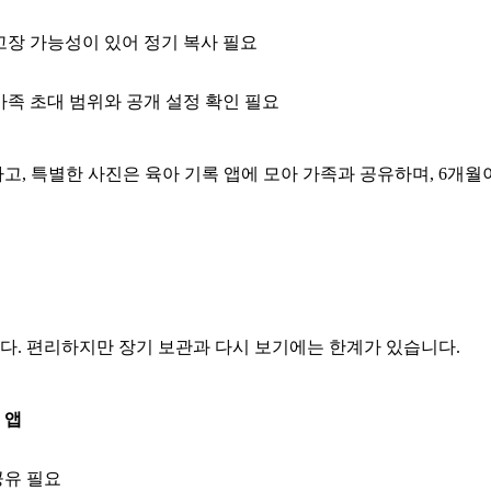
고장 가능성이 있어 정기 복사 필요
가족 초대 범위와 공개 설정 확인 필요
, 특별한 사진은 육아 기록 앱에 모아 가족과 공유하며, 6개월
. 편리하지만 장기 보관과 다시 보기에는 한계가 있습니다.
 앱
공유 필요