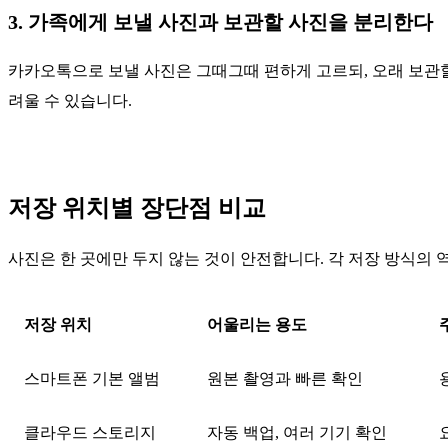
3. 가족에게 보낼 사진과 보관할 사진을 분리한다
카카오톡으로 보낼 사진은 그때그때 편하게 고르되, 오래 보관할
려울 수 있습니다.
저장 위치별 장단점 비교
사진은 한 곳에만 두지 않는 것이 안전합니다. 각 저장 방식의 
저장 위치
어울리는 용도
스마트폰 기본 앨범
원본 촬영과 빠른 확인
클라우드 스토리지
자동 백업, 여러 기기 확인