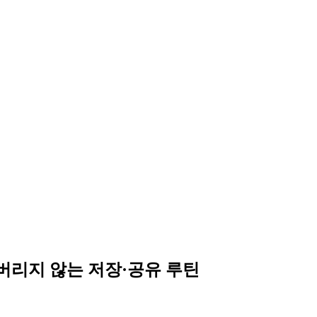
버리지 않는 저장·공유 루틴