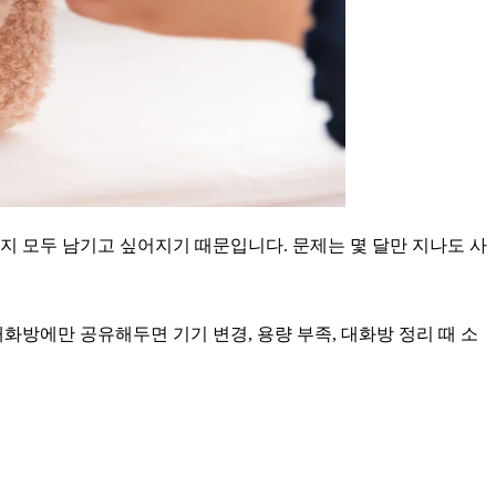
까지 모두 남기고 싶어지기 때문입니다. 문제는 몇 달만 지나도 사
방에만 공유해두면 기기 변경, 용량 부족, 대화방 정리 때 소