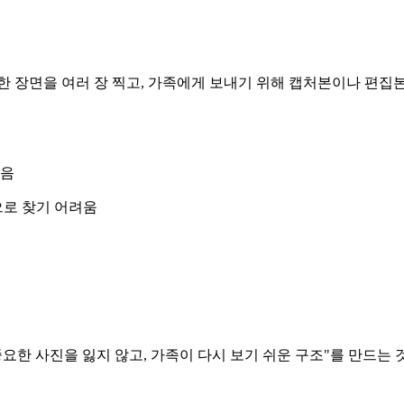
한 장면을 여러 장 찍고, 가족에게 보내기 위해 캡처본이나 편집
있음
으로 찾기 어려움
요한 사진을 잃지 않고, 가족이 다시 보기 쉬운 구조"를 만드는 