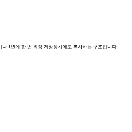
이나 1년에 한 번 외장 저장장치에도 복사하는 구조입니다.