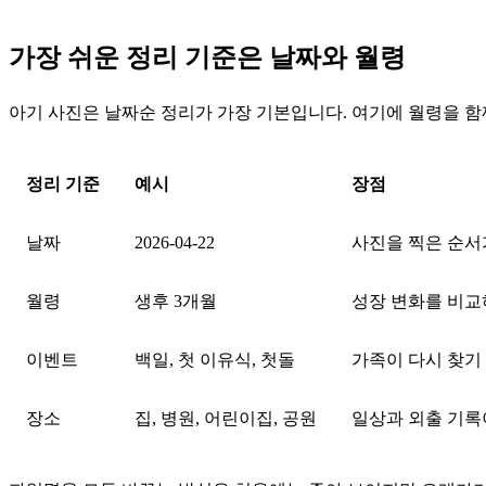
가장 쉬운 정리 기준은 날짜와 월령
아기 사진은 날짜순 정리가 가장 기본입니다. 여기에 월령을 함
정리 기준
예시
장점
날짜
2026-04-22
사진을 찍은 순서
월령
생후 3개월
성장 변화를 비교
이벤트
백일, 첫 이유식, 첫돌
가족이 다시 찾기
장소
집, 병원, 어린이집, 공원
일상과 외출 기록