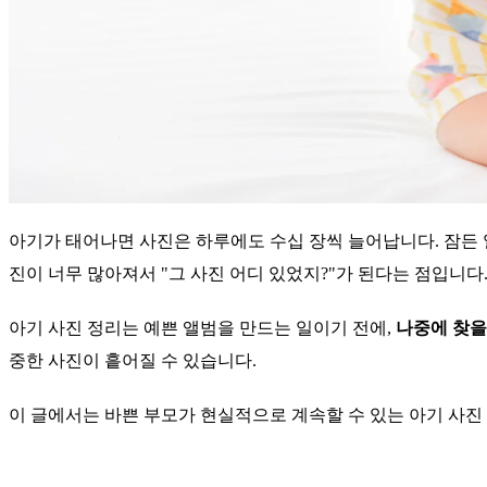
아기가 태어나면 사진은 하루에도 수십 장씩 늘어납니다. 잠든 얼
진이 너무 많아져서 "그 사진 어디 있었지?"가 된다는 점입니다
아기 사진 정리는 예쁜 앨범을 만드는 일이기 전에,
나중에 찾을
중한 사진이 흩어질 수 있습니다.
이 글에서는 바쁜 부모가 현실적으로 계속할 수 있는 아기 사진 