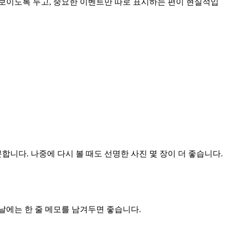
보이도록 두고, 중요한 이벤트만 따로 표시하는 편이 현실적입
합니다. 나중에 다시 볼 때도 선명한 사진 몇 장이 더 좋습니다.
은 날에는 한 줄 메모를 남겨두면 좋습니다.