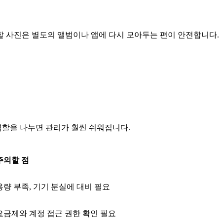
 사진은 별도의 앨범이나 앱에 다시 모아두는 편이 안전합니다.
역할을 나누면 관리가 훨씬 쉬워집니다.
주의할 점
용량 부족, 기기 분실에 대비 필요
요금제와 계정 접근 권한 확인 필요