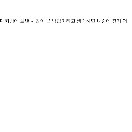
 대화방에 보낸 사진이 곧 백업이라고 생각하면 나중에 찾기 어