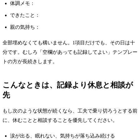
体調メモ：
できたこと：
親の気持ち：
全部埋めなくても構いません。1項目だけでも、その日は十
分です。むしろ「空欄があっても記録してよい」テンプレー
トの方が長続きします。
こんなときは、記録より休息と相談が
先
もし次のような状態が続くなら、工夫で乗り切ろうとする前
に、休むことと相談することを優先してください。
涙が出る、眠れない、気持ちが落ち込み続ける