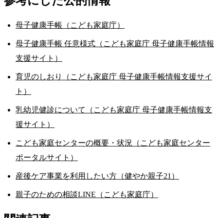
参考にした公的情報
母子健康手帳（こども家庭庁）
母子健康手帳 任意様式（こども家庭庁 母子健康手帳情報
支援サイト）
育児のしおり（こども家庭庁 母子健康手帳情報支援サイ
ト）
乳幼児健診について（こども家庭庁 母子健康手帳情報支
援サイト）
こども家庭センターの概要・状況（こども家庭センター
ポータルサイト）
産後ケア事業を利用したい方（健やか親子21）
親子のための相談LINE（こども家庭庁）