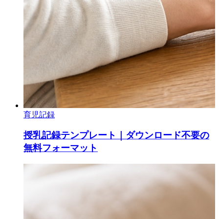
育児記録
授乳記録テンプレート｜ダウンロード不要の
無料フォーマット