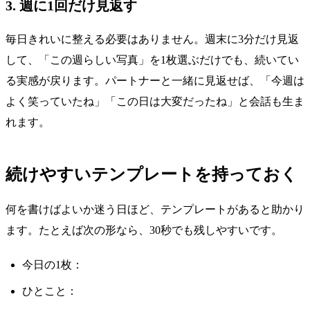
3. 週に1回だけ見返す
毎日きれいに整える必要はありません。週末に3分だけ見返
して、「この週らしい写真」を1枚選ぶだけでも、続いてい
る実感が戻ります。パートナーと一緒に見返せば、「今週は
よく笑っていたね」「この日は大変だったね」と会話も生ま
れます。
続けやすいテンプレートを持っておく
何を書けばよいか迷う日ほど、テンプレートがあると助かり
ます。たとえば次の形なら、30秒でも残しやすいです。
今日の1枚：
ひとこと：