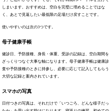
しまいます。おすすめは、空白を完璧に埋めることではな
く、あとで見返したい最低限の足場だけ戻すことです。
使いやすいのは次の3つです。
母子健康手帳
健診日、予防接種、身長・体重、受診の記録は、空白期間を
ざっくりつなぐ大事な軸になります。母子健康手帳は健康診
査や予防接種のときに持参し、必要に応じて記入してもらう
大切な記録と案内されています。
スマホの写真
日付つきの写真は、それだけで「いつごろ、どんな様子だっ
たか」を思い出す助けになります。寝返りの練習、初めての