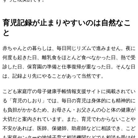
育児記録が止まりやすいのは自然なこ
と
赤ちゃんとの暮らしは、毎日同じリズムで進みません。夜に
何度も起きた日、離乳食をほとんど食べなかった日、熱で受
診した日、保育園の準備と仕事復帰が重なった日。そんな日
は、記録より先にやることがあって当然です。
こども家庭庁の母子健康手帳情報支援サイトに掲載されてい
る「育児のしおり」では、毎日の育児は身体的にも精神的に
も負担がかかるため、お母さん・お父さんの心と体の健康が
大切だと案内されています。また、育児でわからないことや
不安があれば、医師、保健師、助産師などに相談でき、こど
も家庭センターや地域子育て相談機関などでも相談を受け付