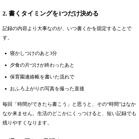
2. 書くタイミングを1つだけ決める
記録の内容より大事なのが、いつ書くかを固定することで
す。
寝かしつけのあと3分
夕食の片づけが終わったあと
保育園連絡帳を書いた流れで
おふろ上がりの写真を撮った直後
毎回「時間ができたら書こう」と思うと、その“時間”はなか
なか来ません。生活のどこかにくっつけると、短い記録でも
残りやすくなります。