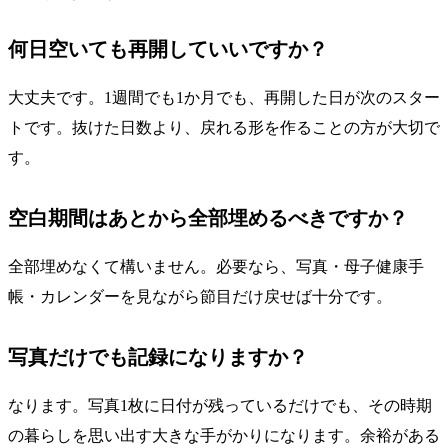
何日空いても再開していいですか？
大丈夫です。1週間でも1か月でも、再開した日が次のスター
トです。抜けた日数より、戻れる形を作ることの方が大切で
す。
空白期間はあとから全部埋めるべきですか？
全部埋めなくて構いません。必要なら、写真・母子健康手
帳・カレンダーを見ながら節目だけ戻せば十分です。
写真だけでも記録になりますか？
なります。写真1枚に日付が残っているだけでも、その時期
の暮らしを思い出す大きな手がかりになります。余裕がある