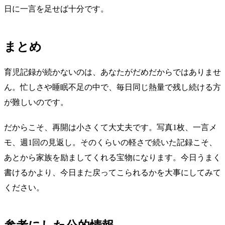
日に一言を足せば十分です。
まとめ
育児記録が続かないのは、あなたがだめだからではありませ
ん。忙しさや睡眠不足の中で、毎日同じ熱量で残し続ける方
が難しいのです。
だからこそ、再開は小さくて大丈夫です。写真1枚、一言メ
モ、週1回の見返し。そのくらいの軽さで続いた記録こそ、
あとから家族を励ましてくれる宝物になります。今日うまく
書けるかより、今日また戻ってこられるかを大事にしてみて
ください。