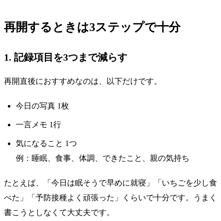
再開するときは3ステップで十分
1. 記録項目を3つまで減らす
再開直後におすすめなのは、以下だけです。
今日の写真 1枚
一言メモ 1行
気になること 1つ
例：睡眠、食事、体調、できたこと、親の気持ち
たとえば、「今日は眠そうで早めに就寝」「いちごを少し食
べた」「予防接種よく頑張った」くらいで十分です。うまく
書こうとしなくて大丈夫です。