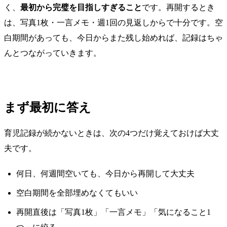
く、
最初から完璧を目指しすぎること
です。再開するとき
は、写真1枚・一言メモ・週1回の見返しからで十分です。空
白期間があっても、今日からまた残し始めれば、記録はちゃ
んとつながっていきます。
まず最初に答え
育児記録が続かないときは、次の4つだけ覚えておけば大丈
夫です。
何日、何週間空いても、今日から再開して大丈夫
空白期間を全部埋めなくてもいい
再開直後は「写真1枚」「一言メモ」「気になること1