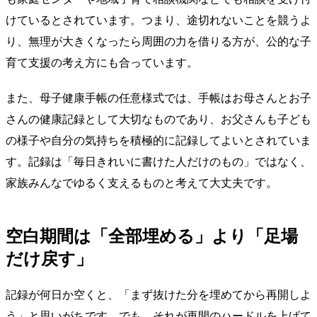
けているとされています。つまり、途切れないことを競うよ
り、無理が大きくなったら周囲の力を借りる方が、公的な子
育て支援の考え方にも合っています。
また、母子健康手帳の任意様式では、手帳はお母さんとお子
さんの健康記録として大切なものであり、お父さんも子ども
の様子や自分の気持ちを積極的に記録してよいとされていま
す。記録は「毎日きれいに書けた人だけのもの」ではなく、
家族みんなでゆるく支えるものと考えて大丈夫です。
空白期間は「全部埋める」より「足場
だけ戻す」
記録が何日か空くと、「まず抜けた分を埋めてから再開しよ
う」と思いがちです。でも、それが再開のハードルを上げて