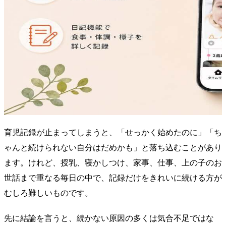
育児記録が止まってしまうと、「せっかく始めたのに」「ち
ゃんと続けられない自分はだめかも」と落ち込むことがあり
ます。けれど、授乳、寝かしつけ、家事、仕事、上の子のお
世話まで重なる毎日の中で、記録だけをきれいに続ける方が
むしろ難しいものです。
先に結論を言うと、続かない原因の多くは気合不足ではな