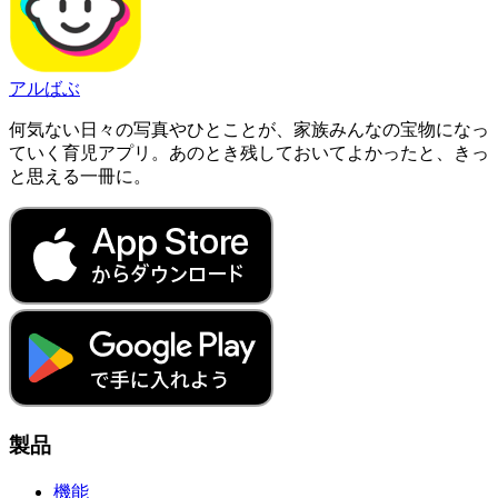
アルばぶ
何気ない日々の写真やひとことが、家族みんなの宝物になっ
ていく育児アプリ。あのとき残しておいてよかったと、きっ
と思える一冊に。
製品
機能