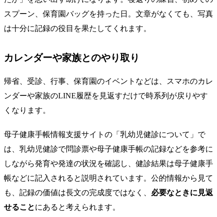
スプーン、保育園バッグを持った日。文章がなくても、写真
は十分に記録の役目を果たしてくれます。
カレンダーや家族とのやり取り
帰省、受診、行事、保育園のイベントなどは、スマホのカレ
ンダーや家族のLINE履歴を見返すだけで時系列が戻りやす
くなります。
母子健康手帳情報支援サイトの「乳幼児健診について」で
は、乳幼児健診で問診票や母子健康手帳の記録などを参考に
しながら発育や発達の状況を確認し、健診結果は母子健康手
帳などに記入されると説明されています。公的情報から見て
も、記録の価値は長文の完成度ではなく、
必要なときに見返
せること
にあると考えられます。