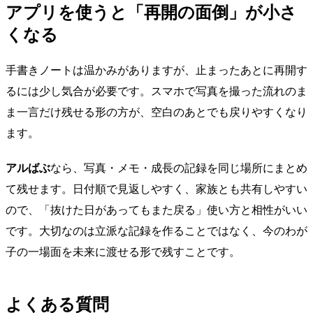
アプリを使うと「再開の面倒」が小さ
くなる
手書きノートは温かみがありますが、止まったあとに再開す
るには少し気合が必要です。スマホで写真を撮った流れのま
ま一言だけ残せる形の方が、空白のあとでも戻りやすくなり
ます。
アルばぶ
なら、写真・メモ・成長の記録を同じ場所にまとめ
て残せます。日付順で見返しやすく、家族とも共有しやすい
ので、「抜けた日があってもまた戻る」使い方と相性がいい
です。大切なのは立派な記録を作ることではなく、今のわが
子の一場面を未来に渡せる形で残すことです。
よくある質問