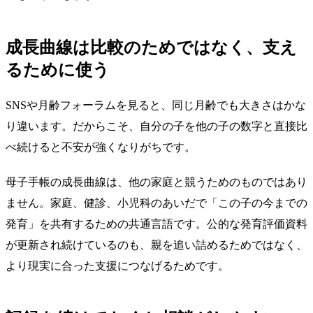
成長曲線は比較のためではなく、支え
るために使う
SNSや月齢フォーラムを見ると、同じ月齢でも大きさはかな
り違います。だからこそ、自分の子を他の子の数字と直接比
べ続けると不安が強くなりがちです。
母子手帳の成長曲線は、他の家庭と競うためのものではあり
ません。家庭、健診、小児科のあいだで「この子の今までの
発育」を共有するための共通言語です。公的な発育評価資料
が更新され続けているのも、親を追い詰めるためではなく、
より現実に合った支援につなげるためです。