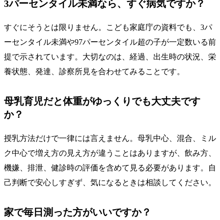
3パーセンタイル未満なら、すぐ病気ですか？
すぐにそうとは限りません。こども家庭庁の資料でも、3パ
ーセンタイル未満や97パーセンタイル超の子が一定数いる前
提で示されています。大切なのは、経過、出生時の状況、栄
養状態、発達、診察所見を合わせてみることです。
母乳育児だと体重がゆっくりでも大丈夫です
か？
授乳方法だけで一律には言えません。母乳中心、混合、ミル
ク中心で増え方の見え方が違うことはありますが、飲み方、
機嫌、排泄、健診時の評価を含めて見る必要があります。自
己判断で安心しすぎず、気になるときは相談してください。
家で毎日測った方がいいですか？