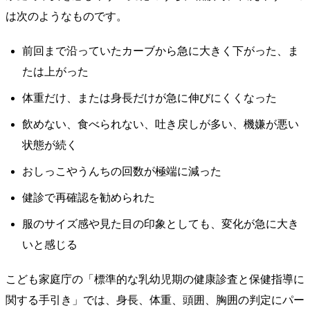
は次のようなものです。
前回まで沿っていたカーブから急に大きく下がった、ま
たは上がった
体重だけ、または身長だけが急に伸びにくくなった
飲めない、食べられない、吐き戻しが多い、機嫌が悪い
状態が続く
おしっこやうんちの回数が極端に減った
健診で再確認を勧められた
服のサイズ感や見た目の印象としても、変化が急に大き
いと感じる
こども家庭庁の「標準的な乳幼児期の健康診査と保健指導に
関する手引き」では、身長、体重、頭囲、胸囲の判定にパー