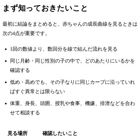
まず知っておきたいこと
最初に結論をまとめると、赤ちゃんの成長曲線を見るときは
次の4点が重要です。
1回の数値より、数回分を線で結んだ流れを見る
同じ月齢・同じ性別の子の中で、どのあたりにいるかを
確認する
低め・高めでも、その子なりに同じカーブに沿っていれ
ばすぐ異常とは限らない
体重、身長、頭囲、授乳や食事、機嫌、排泄などを合わ
せて相談する
見る場所
確認したいこと