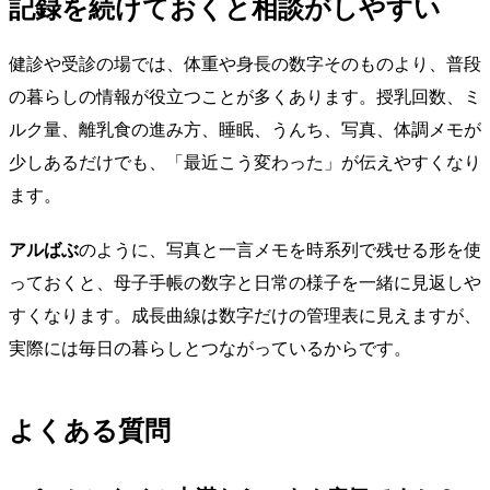
記録を続けておくと相談がしやすい
健診や受診の場では、体重や身長の数字そのものより、普段
の暮らしの情報が役立つことが多くあります。授乳回数、ミ
ルク量、離乳食の進み方、睡眠、うんち、写真、体調メモが
少しあるだけでも、「最近こう変わった」が伝えやすくなり
ます。
アルばぶ
のように、写真と一言メモを時系列で残せる形を使
っておくと、母子手帳の数字と日常の様子を一緒に見返しや
すくなります。成長曲線は数字だけの管理表に見えますが、
実際には毎日の暮らしとつながっているからです。
よくある質問