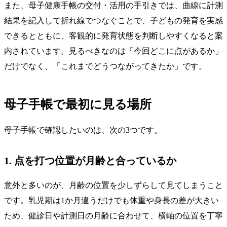
また、母子健康手帳の交付・活用の手引きでは、曲線に計測
結果を記入して折れ線でつなぐことで、子どもの発育を実感
できるとともに、客観的に発育状態を判断しやすくなると案
内されています。見るべきなのは「今回どこに点があるか」
だけでなく、「これまでどうつながってきたか」です。
母子手帳で最初に見る場所
母子手帳で確認したいのは、次の3つです。
1. 点を打つ位置が月齢と合っているか
意外と多いのが、月齢の位置を少しずらして見てしまうこと
です。乳児期は1か月違うだけでも体重や身長の差が大きい
ため、健診日や計測日の月齢に合わせて、横軸の位置を丁寧