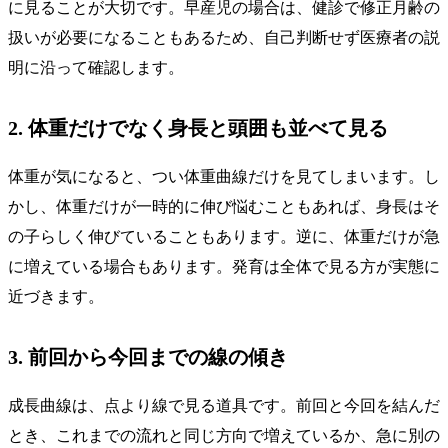
に見ることが大切です。早産児の場合は、健診で修正月齢の
扱いが必要になることもあるため、自己判断せず医療者の説
明に沿って確認します。
2. 体重だけでなく身長と頭囲も並べて見る
体重が気になると、つい体重曲線だけを見てしまいます。し
かし、体重だけが一時的に伸び悩むこともあれば、身長はそ
の子らしく伸びていることもあります。逆に、体重だけが急
に増えている場合もあります。発育は全体で見る方が実態に
近づきます。
3. 前回から今回までの線の傾き
成長曲線は、点より線で見る道具です。前回と今回を結んだ
とき、これまでの流れと同じ方向で増えているか、急に別の