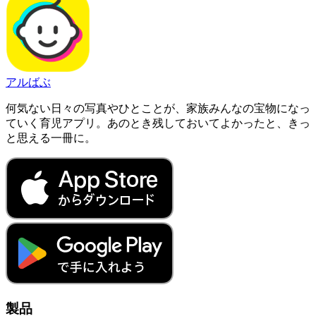
アルばぶ
何気ない日々の写真やひとことが、家族みんなの宝物になっ
ていく育児アプリ。あのとき残しておいてよかったと、きっ
と思える一冊に。
製品