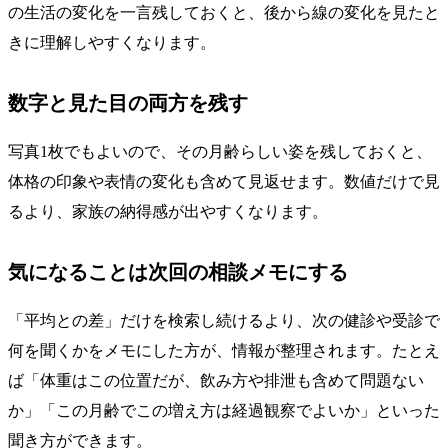
の生活の変化を一言残しておくと、後から線の変化を見たと
きに理解しやすくなります。
数字と見た目の両方を残す
写真1枚でもよいので、その月齢らしい姿を残しておくと、
体格の印象や表情の変化も含めて見返せます。数値だけで見
るより、家族の納得感が出やすくなります。
気になることは次回の相談メモにする
「平均との差」だけを検索し続けるより、次の健診や受診で
何を聞くかをメモにした方が、情報が整理されます。たとえ
ば「体重はこの位置だが、飲み方や排泄も含めて問題ない
か」「この月齢でこの増え方は経過観察でよいか」といった
聞き方ができます。