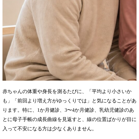
赤ちゃんの体重や身長を測るたびに、「平均より小さいか
も」「前回より増え方がゆっくりでは」と気になることがあ
ります。特に、1か月健診、3〜4か月健診、乳幼児健診のあ
とに母子手帳の成長曲線を見返すと、線の位置ばかりが目に
入って不安になる方は少なくありません。