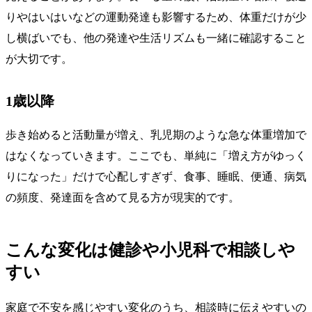
りやはいはいなどの運動発達も影響するため、体重だけが少
し横ばいでも、他の発達や生活リズムも一緒に確認すること
が大切です。
1歳以降
歩き始めると活動量が増え、乳児期のような急な体重増加で
はなくなっていきます。ここでも、単純に「増え方がゆっく
りになった」だけで心配しすぎず、食事、睡眠、便通、病気
の頻度、発達面を含めて見る方が現実的です。
こんな変化は健診や小児科で相談しや
すい
家庭で不安を感じやすい変化のうち、相談時に伝えやすいの