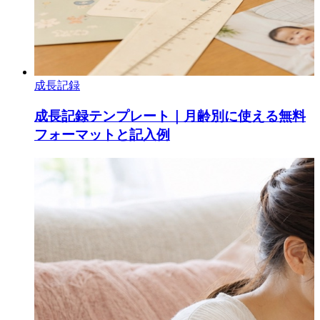
成長記録
成長記録テンプレート｜月齢別に使える無料
フォーマットと記入例