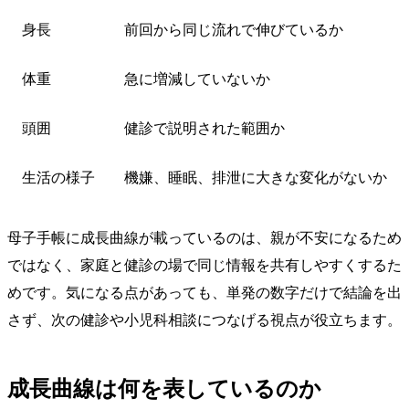
身長
前回から同じ流れで伸びているか
体重
急に増減していないか
頭囲
健診で説明された範囲か
生活の様子
機嫌、睡眠、排泄に大きな変化がないか
母子手帳に成長曲線が載っているのは、親が不安になるため
ではなく、家庭と健診の場で同じ情報を共有しやすくするた
めです。気になる点があっても、単発の数字だけで結論を出
さず、次の健診や小児科相談につなげる視点が役立ちます。
成長曲線は何を表しているのか