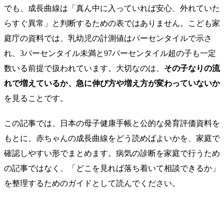
でも、成長曲線は「真ん中に入っていれば安心、外れていた
らすぐ異常」と判断するための表ではありません。こども家
庭庁の資料では、乳幼児の計測値はパーセンタイルで示さ
れ、3パーセンタイル未満と97パーセンタイル超の子も一定
数いる前提で扱われています。大切なのは、
その子なりの流
れで増えているか、急に伸び方や増え方が変わっていないか
を見ることです。
この記事では、日本の母子健康手帳と公的な発育評価資料を
もとに、赤ちゃんの成長曲線をどう読めばよいかを、家庭で
確認しやすい形でまとめます。病気の診断を家庭で行うため
の記事ではなく、「どこを見れば落ち着いて相談できるか」
を整理するためのガイドとして読んでください。