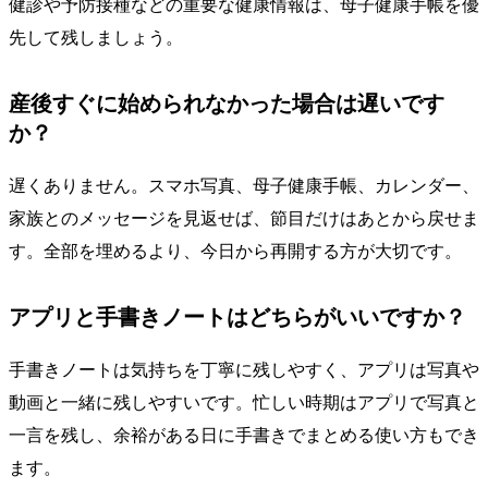
健診や予防接種などの重要な健康情報は、母子健康手帳を優
先して残しましょう。
産後すぐに始められなかった場合は遅いです
か？
遅くありません。スマホ写真、母子健康手帳、カレンダー、
家族とのメッセージを見返せば、節目だけはあとから戻せま
す。全部を埋めるより、今日から再開する方が大切です。
アプリと手書きノートはどちらがいいですか？
手書きノートは気持ちを丁寧に残しやすく、アプリは写真や
動画と一緒に残しやすいです。忙しい時期はアプリで写真と
一言を残し、余裕がある日に手書きでまとめる使い方もでき
ます。