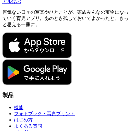
アルばぶ
何気ない日々の写真やひとことが、家族みんなの宝物になっ
ていく育児アプリ。あのとき残しておいてよかったと、きっ
と思える一冊に。
製品
機能
フォトブック・写真プリント
はじめ方
よくある質問