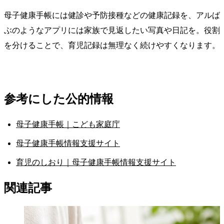
母子健康手帳には健診や予防接種などの健康記録を、アルば
ぶのようなアプリには家族で見返したい写真や日記を。役割
を分けることで、育児記録は無理なく続けやすくなります。
参考にした公的情報
母子健康手帳｜こども家庭庁
母子健康手帳情報支援サイト
育児のしおり｜母子健康手帳情報支援サイト
関連記事