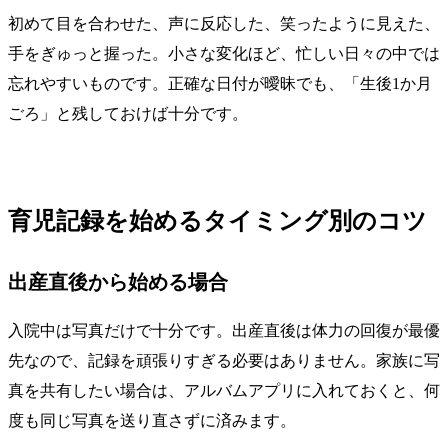
初めて目を合わせた、声に反応した、笑ったように見えた、
手をぎゅっと握った。小さな変化ほど、忙しい日々の中では
忘れやすいものです。正確な日付が曖昧でも、「生後1か月
ごろ」と残しておけば十分です。
育児記録を始めるタイミング別のコツ
出産直後から始める場合
入院中は写真だけで十分です。出産直後は体力の回復が最優
先なので、記録を頑張りすぎる必要はありません。家族に写
真を共有したい場合は、アルバムアプリに入れておくと、何
度も同じ写真を送り直さずに済みます。