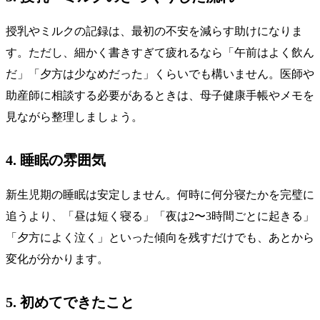
授乳やミルクの記録は、最初の不安を減らす助けになりま
す。ただし、細かく書きすぎて疲れるなら「午前はよく飲ん
だ」「夕方は少なめだった」くらいでも構いません。医師や
助産師に相談する必要があるときは、母子健康手帳やメモを
見ながら整理しましょう。
4. 睡眠の雰囲気
新生児期の睡眠は安定しません。何時に何分寝たかを完璧に
追うより、「昼は短く寝る」「夜は2〜3時間ごとに起きる」
「夕方によく泣く」といった傾向を残すだけでも、あとから
変化が分かります。
5. 初めてできたこと