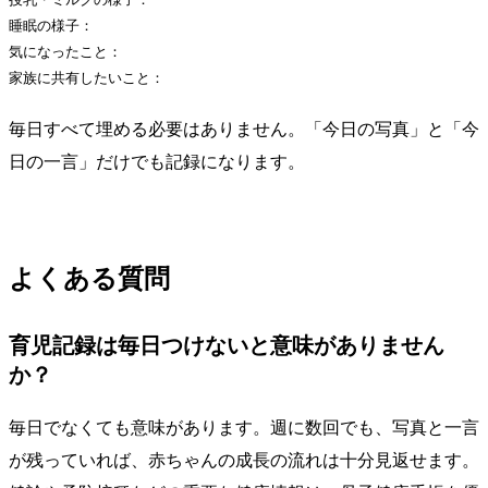
睡眠の様子：

気になったこと：

毎日すべて埋める必要はありません。「今日の写真」と「今
日の一言」だけでも記録になります。
よくある質問
育児記録は毎日つけないと意味がありません
か？
毎日でなくても意味があります。週に数回でも、写真と一言
が残っていれば、赤ちゃんの成長の流れは十分見返せます。