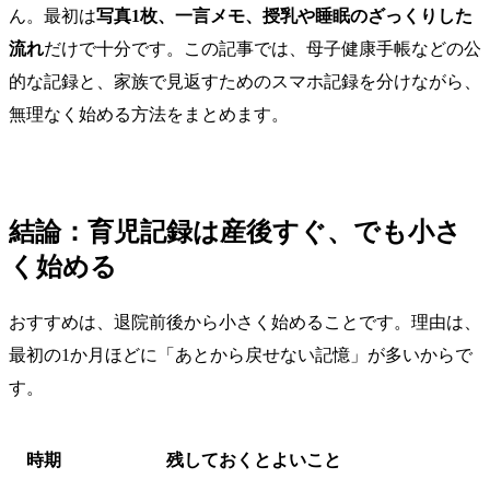
ん。最初は
写真1枚、一言メモ、授乳や睡眠のざっくりした
流れ
だけで十分です。この記事では、母子健康手帳などの公
的な記録と、家族で見返すためのスマホ記録を分けながら、
無理なく始める方法をまとめます。
結論：育児記録は産後すぐ、でも小さ
く始める
おすすめは、退院前後から小さく始めることです。理由は、
最初の1か月ほどに「あとから戻せない記憶」が多いからで
す。
時期
残しておくとよいこと