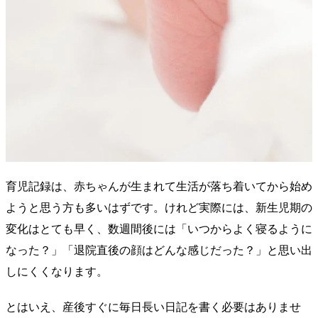
育児記録は、赤ちゃんが生まれて生活が落ち着いてから始め
ようと思う方も多いはずです。けれど実際には、新生児期の
変化はとても早く、数週間後には「いつからよく寝るように
なった？」「退院直後の顔はどんな感じだった？」と思い出
しにくくなります。
とはいえ、産後すぐに毎日長い日記を書く必要はありませ