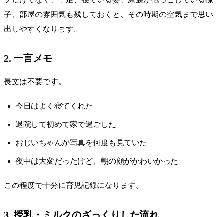
子、部屋の雰囲気も残しておくと、その時期の空気まで思い
出しやすくなります。
2. 一言メモ
長文は不要です。
今日はよく寝てくれた
退院して初めて家で過ごした
おじいちゃんが写真を何度も見ていた
夜中は大変だったけど、朝の顔がかわいかった
この程度で十分に育児記録になります。
3. 授乳・ミルクのざっくりした流れ