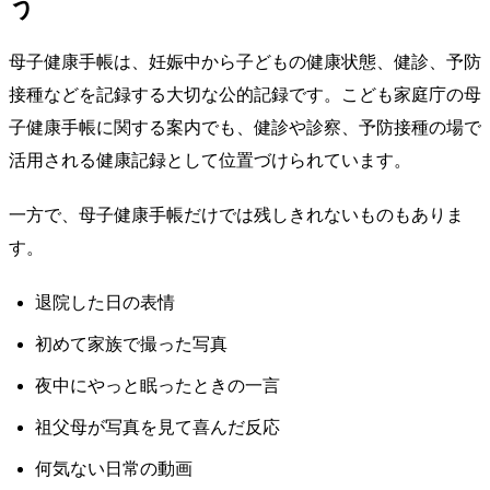
う
母子健康手帳は、妊娠中から子どもの健康状態、健診、予防
接種などを記録する大切な公的記録です。こども家庭庁の母
子健康手帳に関する案内でも、健診や診察、予防接種の場で
活用される健康記録として位置づけられています。
一方で、母子健康手帳だけでは残しきれないものもありま
す。
退院した日の表情
初めて家族で撮った写真
夜中にやっと眠ったときの一言
祖父母が写真を見て喜んだ反応
何気ない日常の動画