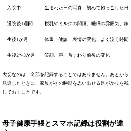
入院中
生まれた日の写真、初めて抱っこした日
退院後1週間
授乳やミルクの間隔、睡眠の雰囲気、家
生後1か月
体重、健診、表情の変化、よく泣く時間
生後2〜3か月
笑顔、声、首すわり前後の変化
大切なのは、全部を記録することではありません。あとから
見返したときに、家族がその時期を思い出せる足がかりを残
しておくことです。
母子健康手帳とスマホ記録は役割が違