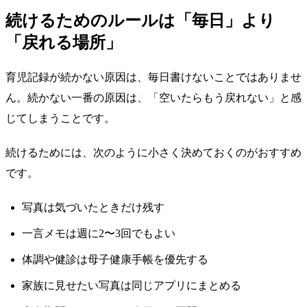
続けるためのルールは「毎日」より
「戻れる場所」
育児記録が続かない原因は、毎日書けないことではありませ
ん。続かない一番の原因は、「空いたらもう戻れない」と感
じてしまうことです。
続けるためには、次のように小さく決めておくのがおすすめ
です。
写真は気づいたときだけ残す
一言メモは週に2〜3回でもよい
体調や健診は母子健康手帳を優先する
家族に見せたい写真は同じアプリにまとめる