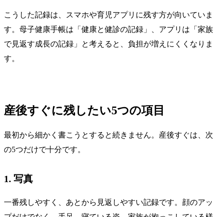
こうした記録は、スマホや育児アプリに残す方が向いていま
す。母子健康手帳は「健康と健診の記録」、アプリは「家族
で見返す成長の記録」と考えると、負担が増えにくくなりま
す。
産後すぐに残したい5つの項目
最初から細かく書こうとすると続きません。産後すぐは、次
の5つだけで十分です。
1. 写真
一番残しやすく、あとから見返しやすい記録です。顔のアッ
プだけでなく、手足、寝ている姿、家族が抱っこしている様