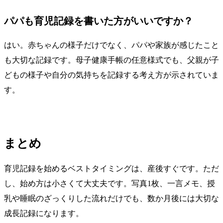
パパも育児記録を書いた方がいいですか？
はい。赤ちゃんの様子だけでなく、パパや家族が感じたこと
も大切な記録です。母子健康手帳の任意様式でも、父親が子
どもの様子や自分の気持ちを記録する考え方が示されていま
す。
まとめ
育児記録を始めるベストタイミングは、産後すぐです。ただ
し、始め方は小さくて大丈夫です。写真1枚、一言メモ、授
乳や睡眠のざっくりした流れだけでも、数か月後には大切な
成長記録になります。